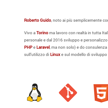
Roberto Guido
, noto ai più semplicemente 
Vivo a
Torino
ma lavoro con realtà in tutta Ital
personale e dal 2016 sviluppo e personalizz
PHP
e
Laravel
, ma non solo) e do consulenza s
sull'utilizzo di
Linux
e sul modello di sviluppo