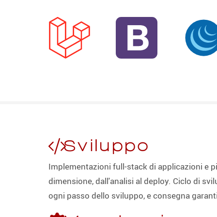
Sviluppo
Implementazioni full-stack di applicazioni e 
dimensione, dall'analisi al deploy. Ciclo di s
ogni passo dello sviluppo, e consegna garantit