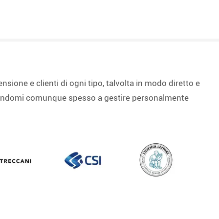
nsione e clienti di ogni tipo, talvolta in modo diretto e
rovandomi comunque spesso a gestire personalmente