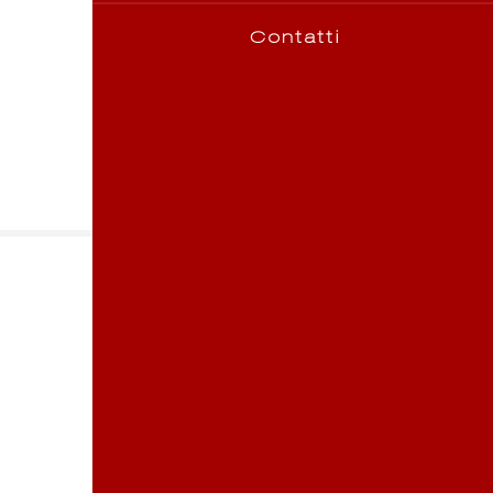
Contatti